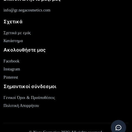
info@gr.negacosmetics.com
Σχετικά
Σχετικά με εμάς
Κατάστημα
Ακολουθήστε μας
Facebook
Instagram
Pinterest
Σημαντικοί σύνδεσμοι
Γενικοί Όροι & Προϋποθέσεις
Πολιτική Απορρήτου