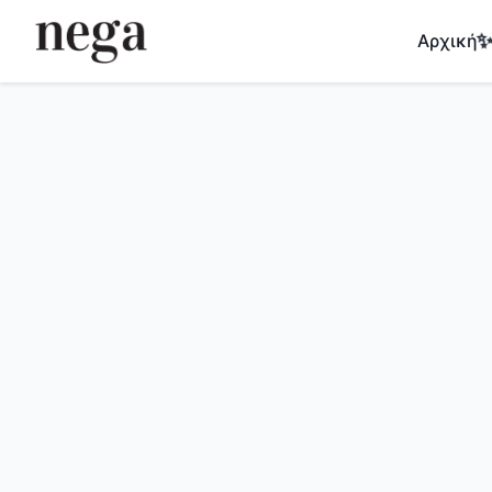
Αρχική