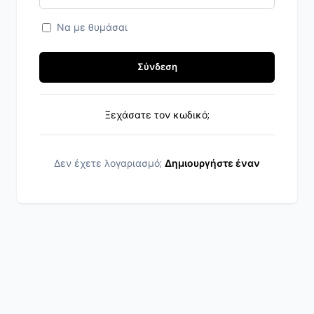
Να με θυμάσαι
Σύνδεση
Ξεχάσατε τον κωδικό;
Δεν έχετε λογαριασμό;
Δημιουργήστε έναν