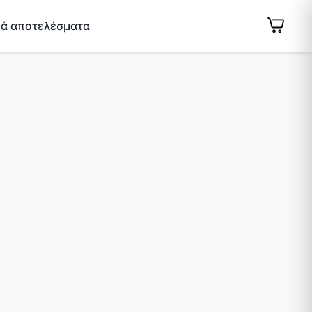
κά αποτελέσματα