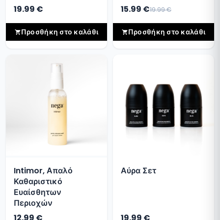
19.99 €
15.99 €
19.99 €
Προσθήκη στο καλάθι
Προσθήκη στο καλάθι
Intimor, Απαλό
Αύρα Σετ
Καθαριστικό
Ευαίσθητων
Περιοχών
12.99 €
19.99 €