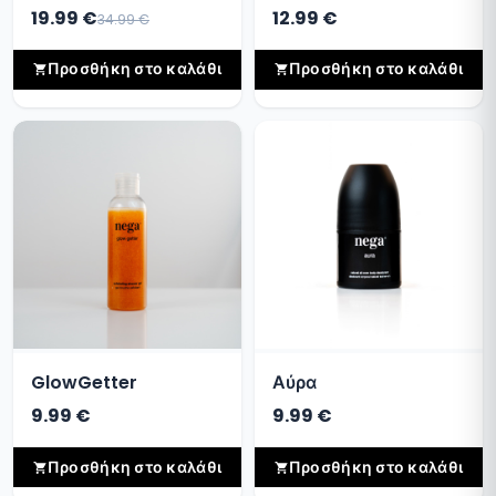
19.99 €
12.99 €
34.99 €
Προσθήκη στο καλάθι
Προσθήκη στο καλάθι
GlowGetter
Αύρα
9.99 €
9.99 €
Προσθήκη στο καλάθι
Προσθήκη στο καλάθι