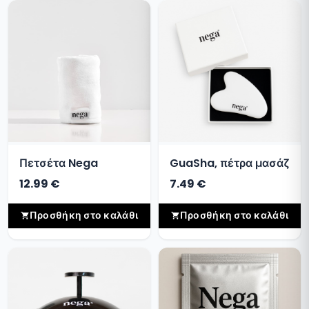
Πετσέτα Nega
GuaSha, πέτρα μασάζ
12.99 €
7.49 €
Προσθήκη στο καλάθι
Προσθήκη στο καλάθι