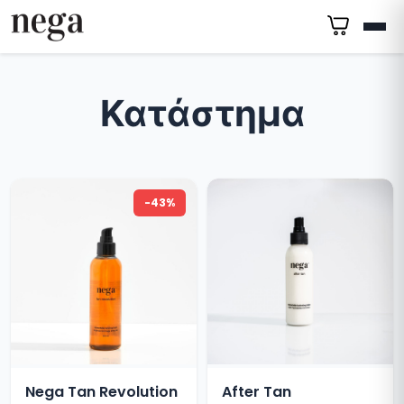
Κατάστημα
-43%
Nega Tan Revolution
After Tan