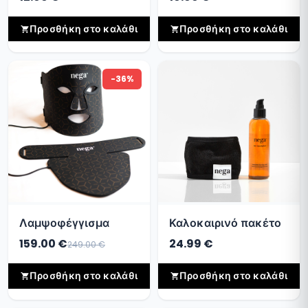
Προσθήκη στο καλάθι
Προσθήκη στο καλάθι
-36%
Λαμψοφέγγισμα
Καλοκαιρινό πακέτο
159.00 €
24.99 €
249.00 €
Προσθήκη στο καλάθι
Προσθήκη στο καλάθι