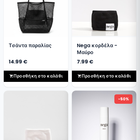
Τσάντα παραλίας
Nega κορδέλα -
Μαύρο
14.99 €
7.99 €
Προσθήκη στο καλάθι
Προσθήκη στο καλάθι
-50%