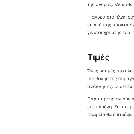
της αγοράς. Με κάθε 
Η αγορά στο ηλεκτρο
επισκέπτης αποκτά όν
γίνεται χρήστης του 
Τιμές
Όλες οι τιμές στο ηλ
υποβολής της παραγγε
ανάκλησης. Οι εκπτώσ
Παρά την προσπάθειά 
εσφαλμένη. Σε αυτή τ
εταιρεία θα επιτρέψ