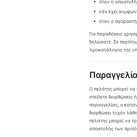
όταν η αποστολή 
εάν έχει συμφων
όταν ο αγοραστής
Για παραδόσεις χρησ
δηλώσατε. Σε περίπτω
τιμοκατάλογος της υ
Παραγγελία
Ο πελάτης μπορεί να
στείλετε διορθώσεις
παραγγελίας, ο καταν
διορθώσει τυχόν λάθη
πελάτης μπορεί να τρ
αποστολής των προϊό