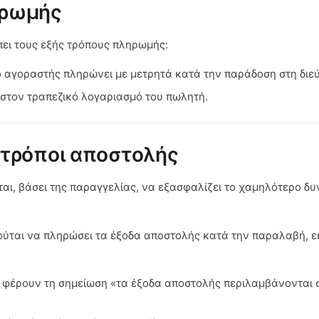
ηρωμής
πει τους εξής τρόπους πληρωμής:
ο αγοραστής πληρώνει με μετρητά κατά την παράδοση στη διε
 στον τραπεζικό λογαριασμό του πωλητή.
 τρόποι αποστολής
αι, βάσει της παραγγελίας, να εξασφαλίζει το χαμηλότερο δυ
ύται να πληρώσει τα έξοδα αποστολής κατά την παραλαβή, εκ
υ φέρουν τη σημείωση «τα έξοδα αποστολής περιλαμβάνονται 