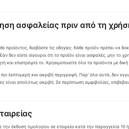
ηση ασφαλείας πριν από τη χρήσ
θε προϊόντος, διαβάστε τις οδηγίες. Κάθε προϊόν πρέπει να δο
Εάν δεν είστε σίγουροι ότι το προϊόν είναι ασφαλές, μην το χρ
ή και επιστρέψτε το. Χρησιμοποιείτε όλα τα προϊόντα με δική
πιο λεπτομερή και ακριβή περιγραφή. Παρ' όλα αυτά, δεν εγγ
νες είναι απολύτως ακριβή. Σε περίπτωση αμφιβολίας, επιβεβα
ταιρείας
ε την έκδοση τιμολογίου σε εταιρεία κατά την παραγγελία 10 