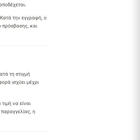
αποδέχεται.
Κατά την εγγραφή, ο
ό πρόσβασης, και
ατά τη στιγμή
φορά ισχύει μέχρι
τιμή να είναι
 παραγγελίας, η