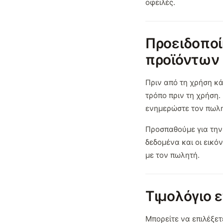
οφειλές.
Προειδοποί
προϊόντων
Πριν από τη χρήση κά
τρόπο πριν τη χρήση. 
ενημερώστε τον πωλητ
Προσπαθούμε για την 
δεδομένα και οι εικό
με τον πωλητή.
Τιμολόγιο ε
Μπορείτε να επιλέξετ