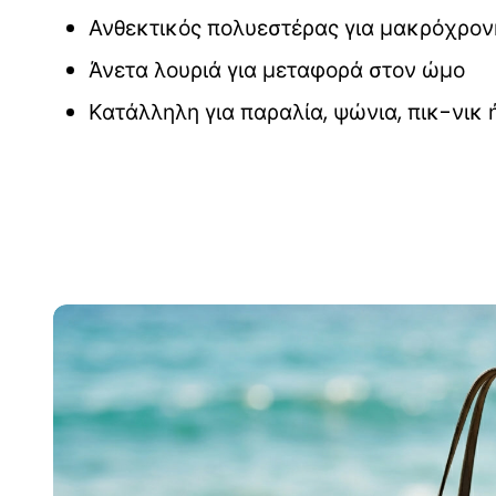
Ανθεκτικός πολυεστέρας για μακρόχρον
Άνετα λουριά για μεταφορά στον ώμο
Κατάλληλη για παραλία, ψώνια, πικ-νικ