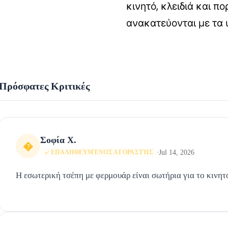
κινητό, κλειδιά και 
ανακατεύονται με τα 
Πρόσφατες Κριτικές
Σοφία Χ.
�
Jul 14, 2026
ΕΠΑΛΗΘΕΥΜΈΝΟΣ ΑΓΟΡΑΣΤΉΣ
•
Η εσωτερική τσέπη με φερμουάρ είναι σωτήρια για το κινητό