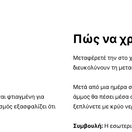
Πώς να χ
Μεταφέρετέ την στο χ
διευκολύνουν τη μετα
Μετά από μια ημέρα σ
αι φτιαγμένη για
άμμος θα πέσει μέσα α
σμός εξασφαλίζει ότι
ξεπλύνετε με κρύο νε
Συμβουλή:
Η εσωτερικ