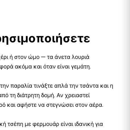
ρησιμοποιήσετε
έρι ή στον ώμο — τα άνετα λουριά
φορά ακόμα και όταν είναι γεμάτη.
την παραλία τινάξτε απλά την τσάντα και η
πό τη διάτρητη δομή. Αν χρειαστεί
ρό και αφήστε να στεγνώσει στον αέρα.
ή τσέπη με φερμουάρ είναι ιδανική για