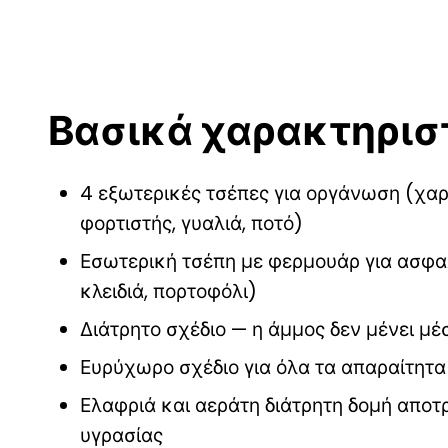
Βασικά χαρακτηρισ
4 εξωτερικές τσέπες για οργάνωση (χαρ
φορτιστής, γυαλιά, ποτό)
Εσωτερική τσέπη με φερμουάρ για ασφα
κλειδιά, πορτοφόλι)
Διάτρητο σχέδιο — η άμμος δεν μένει μέ
Ευρύχωρο σχέδιο για όλα τα απαραίτητα
Ελαφριά και αεράτη διάτρητη δομή απο
υγρασίας