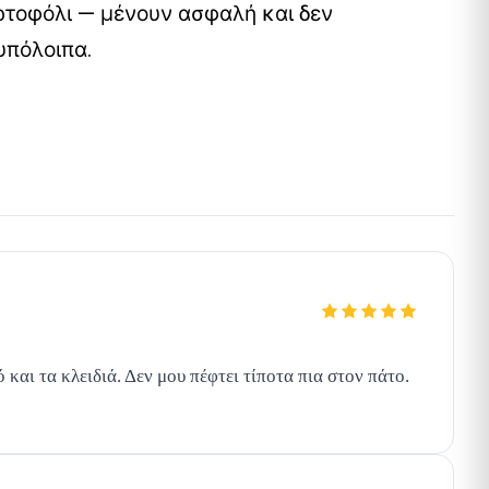
πορτοφόλι — μένουν ασφαλή και δεν
υπόλοιπα.
 και τα κλειδιά. Δεν μου πέφτει τίποτα πια στον πάτο.