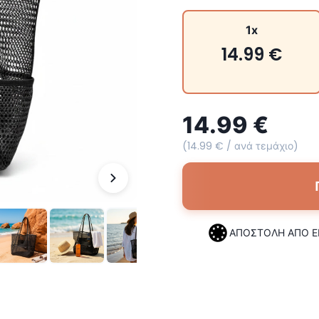
1x
14.99 €
14.99 €
(14.99 € / ανά τεμάχιο)
ΑΠΟΣΤΟΛΗ ΑΠΟ Ε