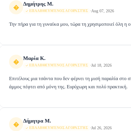
Δημήτρης Μ.
�
Aug 07, 2026
ΕΠΑΛΗΘΕΥΜΈΝΟΣ ΑΓΟΡΑΣΤΉΣ
•
Την πήρα για τη γυναίκα μου, τώρα τη χρησιμοποιεί όλη η 
Μαρία Κ.
�
Jul 18, 2026
ΕΠΑΛΗΘΕΥΜΈΝΟΣ ΑΓΟΡΑΣΤΉΣ
•
Επιτέλους μια τσάντα που δεν φέρνει τη μισή παραλία στο σ
άμμος πέφτει από μόνη της. Ευρύχωρη και πολύ πρακτική.
Δήμητρα Μ.
�
Jul 26, 2026
ΕΠΑΛΗΘΕΥΜΈΝΟΣ ΑΓΟΡΑΣΤΉΣ
•