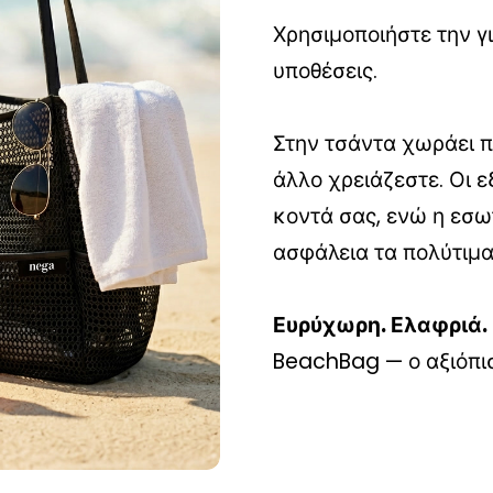
Χρησιμοποιήστε την γ
υποθέσεις.
Στην τσάντα χωράει πε
άλλο χρειάζεστε. Οι 
κοντά σας, ενώ η εσω
ασφάλεια τα πολύτιμα
Ευρύχωρη. Ελαφριά. 
BeachBag — ο αξιόπισ