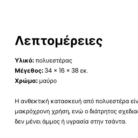
Λεπτομέρειες
Υλικό:
πολυεστέρας
Μέγεθος:
34 × 16 × 38 εκ.
Χρώμα:
μαύρο
Η ανθεκτική κατασκευή από πολυεστέρα είν
μακρόχρονη χρήση, ενώ ο διάτρητος σχεδια
δεν μένει άμμος ή υγρασία στην τσάντα.