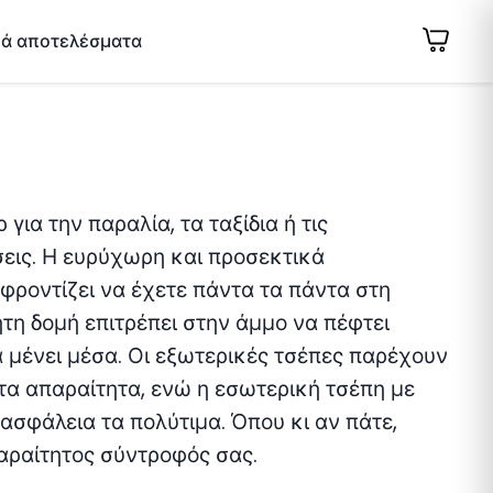
κά αποτελέσματα
για την παραλία, τα ταξίδια ή τις
εις. Η ευρύχωρη και προσεκτικά
φροντίζει να έχετε πάντα τα πάντα στη
ητη δομή επιτρέπει στην άμμο να πέφτει
 μένει μέσα. Οι εξωτερικές τσέπες παρέχουν
α απαραίτητα, ενώ η εσωτερική τσέπη με
ασφάλεια τα πολύτιμα. Όπου κι αν πάτε,
παραίτητος σύντροφός σας.