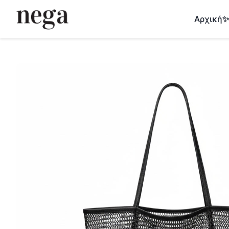
Αρχική