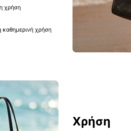
η χρήση
 ή καθημερινή χρήση
Χρήση