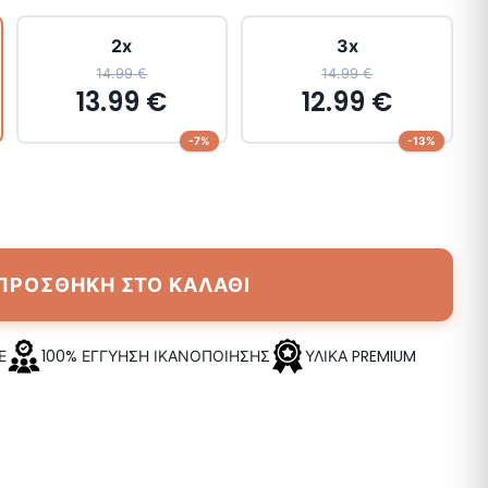
2x
3x
14.99 €
14.99 €
13.99 €
12.99 €
-7%
-13%
ΠΡΟΣΘΗΚΗ ΣΤΟ ΚΑΛΑΘΙ
Ε
100% ΕΓΓΥΗΣΗ ΙΚΑΝΟΠΟΙΗΣΗΣ
ΥΛΙΚΑ PREMIUM