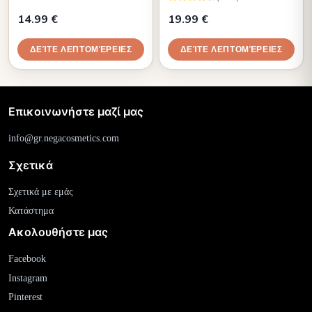
14.99 €
19.99 €
ΔΕΊΤΕ ΛΕΠΤΟΜΈΡΕΙΕΣ
ΔΕΊΤΕ ΛΕΠΤΟΜΈΡΕΙΕΣ
Επικοινωνήστε μαζί μας
info@gr.negacosmetics.com
Σχετικά
Σχετικά με εμάς
Κατάστημα
Ακολουθήστε μας
Facebook
Instagram
Pinterest