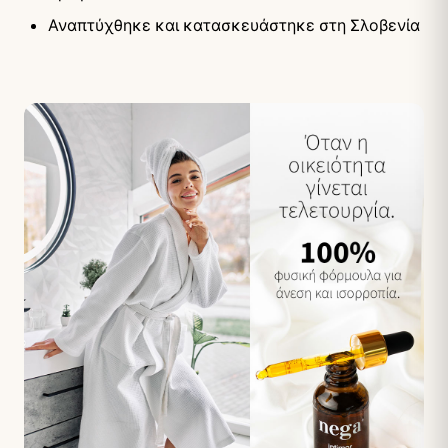
Αναπτύχθηκε και κατασκευάστηκε στη Σλοβενία