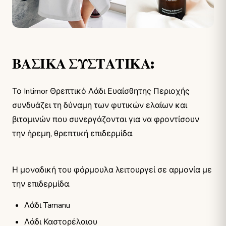
ΒΑΣΙΚΑ ΣΥΣΤΑΤΙΚΑ:
Το Intimor Θρεπτικό Λάδι Ευαίσθητης Περιοχής
συνδυάζει τη δύναμη των φυτικών ελαίων και
βιταμινών που συνεργάζονται για να φροντίσουν
την ήρεμη, θρεπτική επιδερμίδα.
Η μοναδική του φόρμουλα λειτουργεί σε αρμονία με
την επιδερμίδα.
Λάδι Tamanu
Λάδι Καστορέλαιου