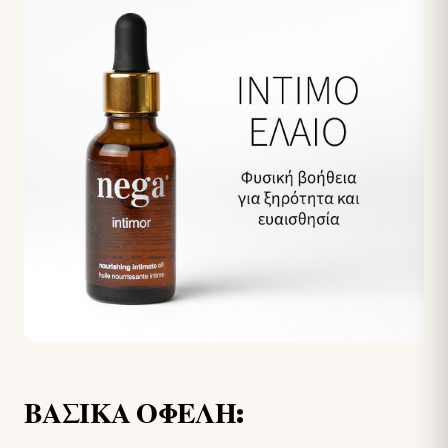
ΒΑΣΙΚΑ ΟΦΕΛΗ: